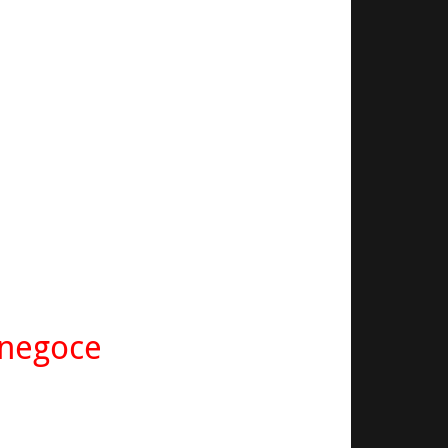
 negoce