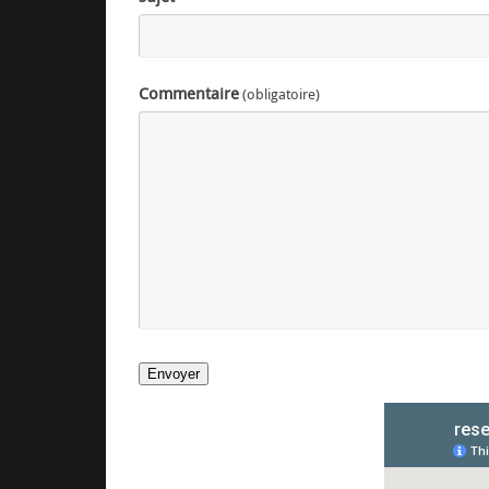
Commentaire
(obligatoire)
Envoyer