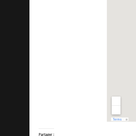
Partager :