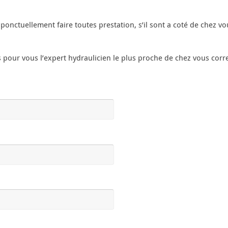
ponctuellement faire toutes prestation, s’il sont a coté de chez vo
our vous l’expert hydraulicien le plus proche de chez vous corre