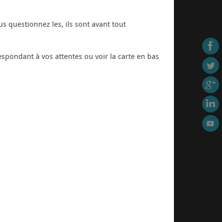
us questionnez les, ils sont avant tout
spondant à vos attentes ou voir la carte en bas