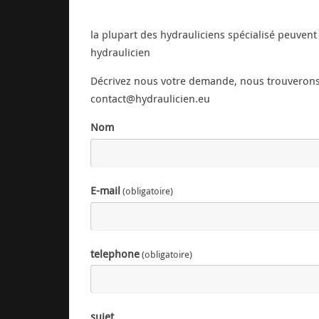
la plupart des hydrauliciens spécialisé peuvent 
hydraulicien
Décrivez nous votre demande, nous trouverons p
contact@hydraulicien.eu
Nom
E-mail
(obligatoire)
telephone
(obligatoire)
sujet