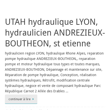
UTAH hydraulique LYON,
hydraulicien ANDREZIEUX-
BOUTHEON, st etienne
hydraulicien region LYON, hydraulique Rhone Alpes, reparation
pompe hydraulique ANDREZIEUX-BOUTHEON,, reparation
pompe et moteur hydraulique tous types et toutes marques,
ANDREZIEUX-BOUTHEON, Dépannage et maintenance sur site,
Réparation de pompe hydraulique, Conception, réalisation
systèmes hydrauliques, Rétrofit, modification centrale
hydraulique, negoce et vente de composant hydraulique Parc
République Carnot 2 Allée des Erables …
continuer à lire