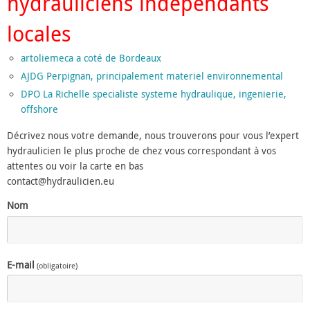
hydrauliciens indépendants
locales
artoliemeca a coté de Bordeaux
AJDG Perpignan, principalement materiel environnemental
DPO La Richelle specialiste systeme hydraulique, ingenierie,
offshore
Décrivez nous votre demande, nous trouverons pour vous l’expert
hydraulicien le plus proche de chez vous correspondant à vos
attentes ou voir la carte en bas
contact@hydraulicien.eu
Nom
E-mail
(obligatoire)