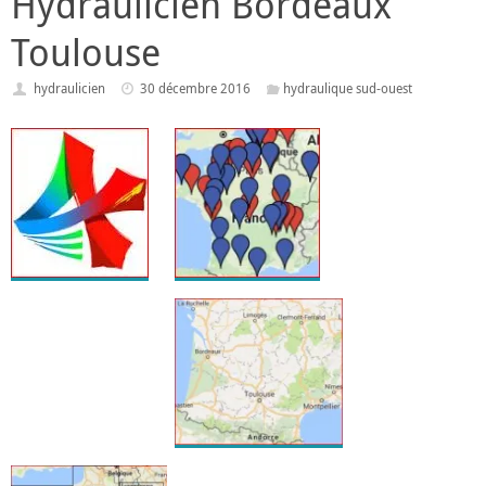
Hydraulicien Bordeaux
Toulouse
hydraulicien
30 décembre 2016
hydraulique sud-ouest