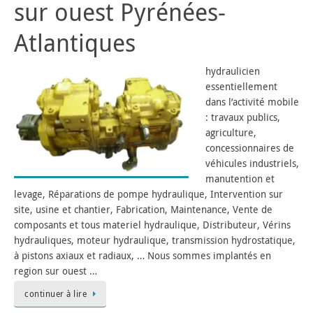
sur ouest Pyrénées-
Atlantiques
hydraulicien
essentiellement
dans l’activité mobile
: travaux publics,
agriculture,
concessionnaires de
véhicules industriels,
manutention et
levage, Réparations de pompe hydraulique, Intervention sur
site, usine et chantier, Fabrication, Maintenance, Vente de
composants et tous materiel hydraulique, Distributeur, Vérins
hydrauliques, moteur hydraulique, transmission hydrostatique,
à pistons axiaux et radiaux, … Nous sommes implantés en
region sur ouest …
continuer à lire