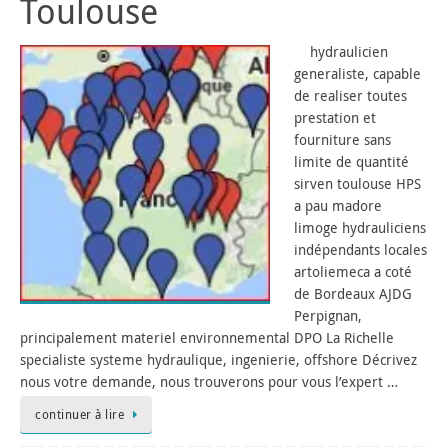
Toulouse
hydraulicien
generaliste, capable
de realiser toutes
prestation et
fourniture sans
limite de quantité
sirven toulouse HPS
a pau madore
limoge hydrauliciens
indépendants locales
artoliemeca a coté
de Bordeaux AJDG
Perpignan,
principalement materiel environnemental DPO La Richelle
specialiste systeme hydraulique, ingenierie, offshore Décrivez
nous votre demande, nous trouverons pour vous l’expert …
continuer à lire