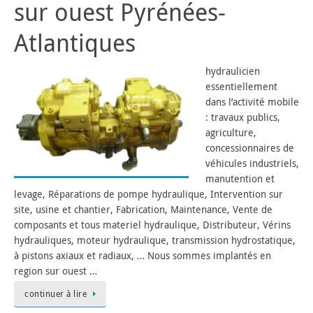
sur ouest Pyrénées-
Atlantiques
hydraulicien
essentiellement
dans l’activité mobile
: travaux publics,
agriculture,
concessionnaires de
véhicules industriels,
manutention et
levage, Réparations de pompe hydraulique, Intervention sur
site, usine et chantier, Fabrication, Maintenance, Vente de
composants et tous materiel hydraulique, Distributeur, Vérins
hydrauliques, moteur hydraulique, transmission hydrostatique,
à pistons axiaux et radiaux, … Nous sommes implantés en
region sur ouest …
continuer à lire