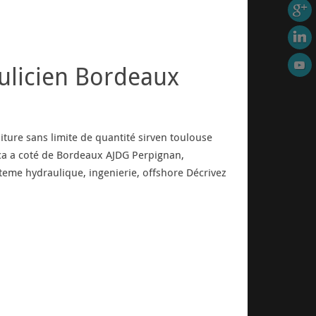
ulicien Bordeaux
iture sans limite de quantité sirven toulouse
ca a coté de Bordeaux AJDG Perpignan,
teme hydraulique, ingenierie, offshore Décrivez