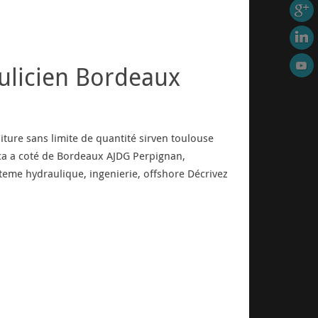
ulicien Bordeaux
iture sans limite de quantité sirven toulouse
ca a coté de Bordeaux AJDG Perpignan,
teme hydraulique, ingenierie, offshore Décrivez