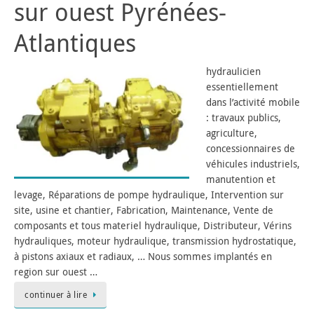
sur ouest Pyrénées-
Atlantiques
hydraulicien
essentiellement
dans l’activité mobile
: travaux publics,
agriculture,
concessionnaires de
véhicules industriels,
manutention et
levage, Réparations de pompe hydraulique, Intervention sur
site, usine et chantier, Fabrication, Maintenance, Vente de
composants et tous materiel hydraulique, Distributeur, Vérins
hydrauliques, moteur hydraulique, transmission hydrostatique,
à pistons axiaux et radiaux, … Nous sommes implantés en
region sur ouest …
continuer à lire