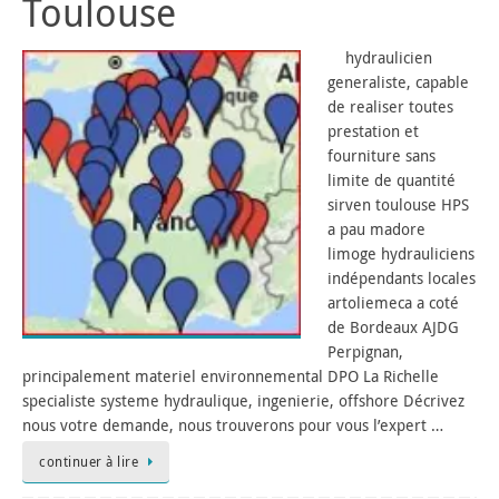
Toulouse
hydraulicien
generaliste, capable
de realiser toutes
prestation et
fourniture sans
limite de quantité
sirven toulouse HPS
a pau madore
limoge hydrauliciens
indépendants locales
artoliemeca a coté
de Bordeaux AJDG
Perpignan,
principalement materiel environnemental DPO La Richelle
specialiste systeme hydraulique, ingenierie, offshore Décrivez
nous votre demande, nous trouverons pour vous l’expert …
continuer à lire